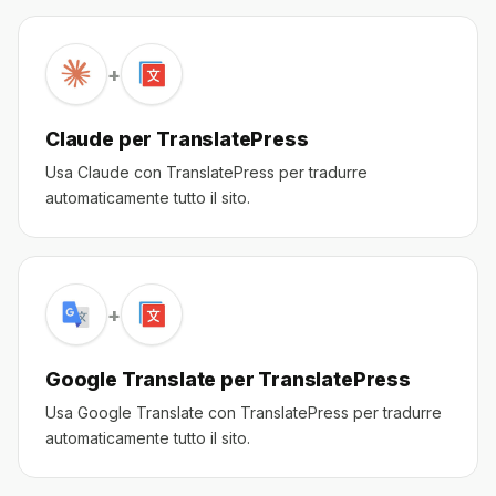
+
Claude per TranslatePress
Usa Claude con TranslatePress per tradurre
automaticamente tutto il sito.
+
Google Translate per TranslatePress
Usa Google Translate con TranslatePress per tradurre
automaticamente tutto il sito.