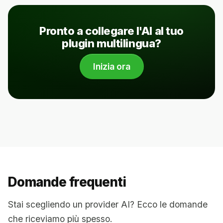
Pronto a collegare l'AI al tuo
plugin multilingua?
Inizia ora
Domande frequenti
Stai scegliendo un provider AI? Ecco le domande
che riceviamo più spesso.