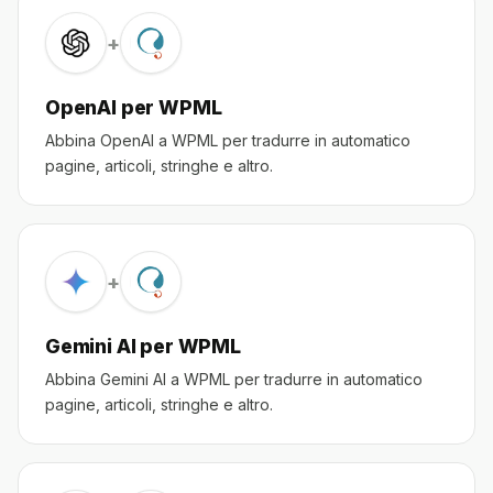
+
OpenAI per WPML
Abbina OpenAI a WPML per tradurre in automatico
pagine, articoli, stringhe e altro.
+
Gemini AI per WPML
Abbina Gemini AI a WPML per tradurre in automatico
pagine, articoli, stringhe e altro.