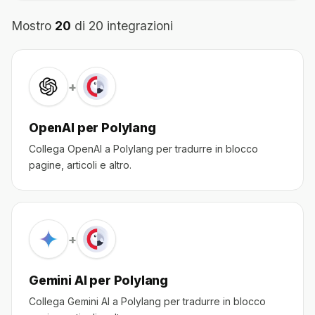
Mostro
20
di 20 integrazioni
+
OpenAI per Polylang
Collega OpenAI a Polylang per tradurre in blocco
pagine, articoli e altro.
+
Gemini AI per Polylang
Collega Gemini AI a Polylang per tradurre in blocco