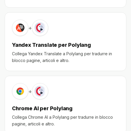
+
Yandex Translate per Polylang
Collega Yandex Translate a Polylang per tradurre in
blocco pagine, articoli e altro.
+
Chrome AI per Polylang
Collega Chrome AI a Polylang per tradurre in blocco
pagine, articoli e altro.