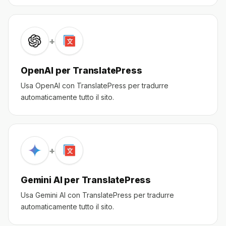
+
OpenAI per TranslatePress
Usa OpenAI con TranslatePress per tradurre
automaticamente tutto il sito.
+
Gemini AI per TranslatePress
Usa Gemini AI con TranslatePress per tradurre
automaticamente tutto il sito.