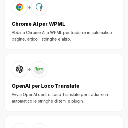
+
Chrome AI per WPML
Abbina Chrome AI a WPML per tradurre in automatico
pagine, articoli, stringhe e altro.
+
OpenAI per Loco Translate
Avvia OpenAI dentro Loco Translate per tradurre in
automatico le stringhe di temi e plugin.