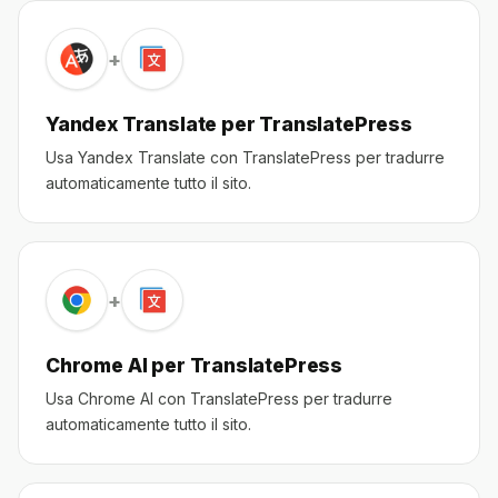
+
Yandex Translate per TranslatePress
Usa Yandex Translate con TranslatePress per tradurre
automaticamente tutto il sito.
+
Chrome AI per TranslatePress
Usa Chrome AI con TranslatePress per tradurre
automaticamente tutto il sito.