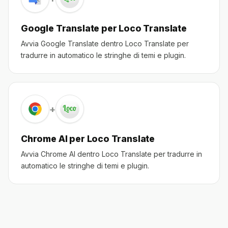
Google Translate per Loco Translate
Avvia Google Translate dentro Loco Translate per
tradurre in automatico le stringhe di temi e plugin.
+
Chrome AI per Loco Translate
Avvia Chrome AI dentro Loco Translate per tradurre in
automatico le stringhe di temi e plugin.