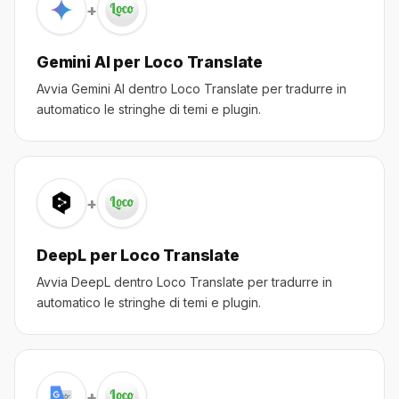
+
Gemini AI per Loco Translate
Avvia Gemini AI dentro Loco Translate per tradurre in
automatico le stringhe di temi e plugin.
+
DeepL per Loco Translate
Avvia DeepL dentro Loco Translate per tradurre in
automatico le stringhe di temi e plugin.
+