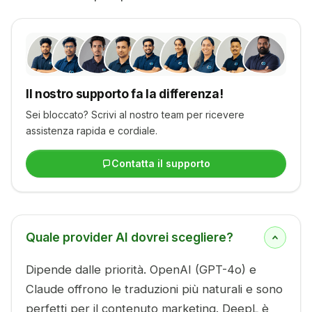
Il nostro supporto fa la differenza!
Sei bloccato? Scrivi al nostro team per ricevere
assistenza rapida e cordiale.
Contatta il supporto
Quale provider AI dovrei scegliere?
Dipende dalle priorità. OpenAI (GPT-4o) e
Claude offrono le traduzioni più naturali e sono
perfetti per il contenuto marketing. DeepL è