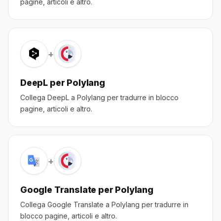
pagine, articoli e altro.
+
DeepL per Polylang
Collega DeepL a Polylang per tradurre in blocco
pagine, articoli e altro.
+
Google Translate per Polylang
Collega Google Translate a Polylang per tradurre in
blocco pagine, articoli e altro.